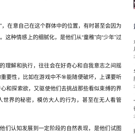
欢”，在意自己在这个群体中的位置，有时甚至会因为
这种情感上的细腻化，是他们从“童稚”向“少年”过
则的理解和执行，往往会在好奇心和自我意志之间摇
重要性，比如在游戏中不🎯能随便破坏，上课要听
奇心和探索欲，又驱使他们去挑战那些看似束缚的界
人世界的秘密，模仿大人的行为，甚至在无人看管
是他们认知发展到一定阶段的自然表现，是他们试图