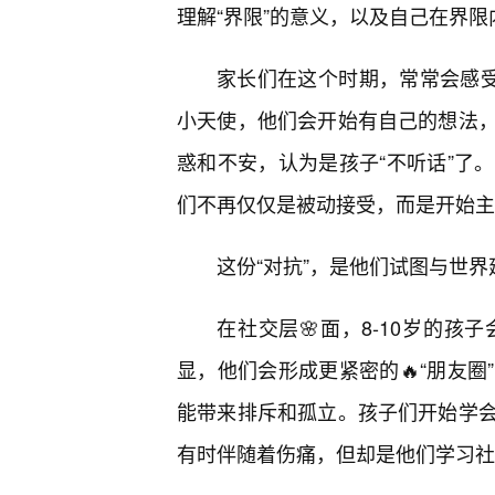
理解“界限”的意义，以及自己在界
家长们在这个时期，常常会感受
小天使，他们会开始有自己的想法，
惑和不安，认为是孩子“不听话”了
们不再仅仅是被动接受，而是开始主
这份“对抗”，是他们试图与世
在社交层🌸面，8-10岁的
显，他们会形成更紧密的🔥“朋友
能带来排斥和孤立。孩子们开始学
有时伴随着伤痛，但却是他们学习社