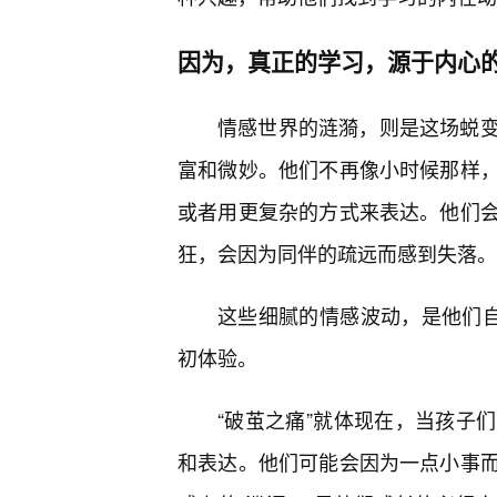
因为，真正的学习，源于内心
情感世界的涟漪，则是这场蜕
富和微妙。他们不再像小时候那样
或者用更复杂的方式来表达。他们会
狂，会因为同伴的疏远而感到失落。
这些细腻的情感波动，是他们自
初体验。
“破茧之痛”就体现在，当孩子
和表达。他们可能会因为一点小事