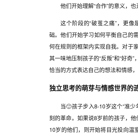
他们开始理解“合作”的意义，也
这个阶段的“破茧之痛”，更
础。他们开始学习如何平衡自己的
何在规则的框架内实现自我。对于
其一味地压制孩子的“反叛”和“好奇
恰当的方式表达自己的想法和情感，帮
独立思考的萌芽与情感世界的
当🙂孩子步入8-10岁这个“
刻的革命。如果说8岁前的孩子，他们
10岁的他们，则开始将目光投向温