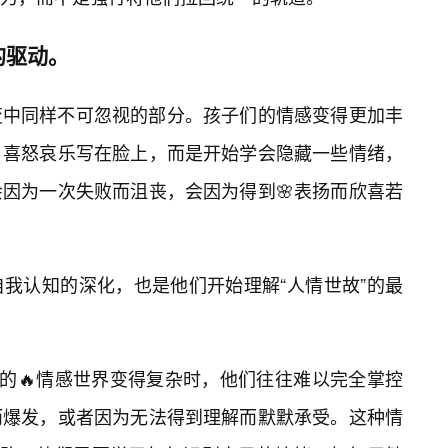
的驱动。
变中同样不可忽视的部分。孩子们的情感变得更加丰
，喜怒哀乐写在脸上，而是开始学会隐藏一些情绪，
因为一次失败而沮丧，会因为得到🌸表扬而欣喜若
我认知的深化，也是他们开始理解“人情世故”的最
们的🔥情感世界变得复杂时，他们往往难以完全掌控
而爆发，或者因为无法得到理解而默默承受。这种情