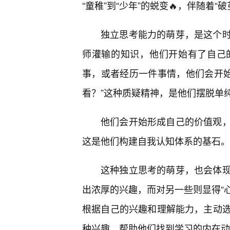
“童稚”到“少年”的蜕变🔥，伴随着
独立思考能力的萌芽，是这个
师灌输的知识，他们开始有了自己
事，或者经历一件事情，他们会开始思
看？”这种质疑精神，是他们摆脱单
他们会开始形成自己的价值观
这是他们构建自我认知体系的基石。
这种独立思考的萌芽，也会体
出浓厚的兴趣，而对另一些则显得“心
根据自己的兴趣和理解能力，主动
种兴趣，帮助他们找到学习的内在动