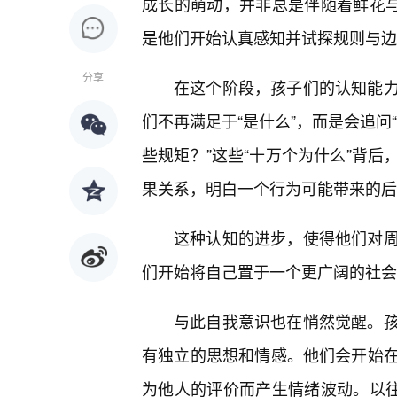
成长的萌动，并非总是伴随着鲜花与
是他们开始认真感知并试探规则与边
分享
在这个阶段，孩子们的认知能
们不再满足于“是什么”，而是会追问
些规矩？”这些“十万个为什么”背
果关系，明白一个行为可能带来的后
这种认知的进步，使得他们对
们开始将自己置于一个更广阔的社会
与此自我意识也在悄然觉醒。
有独立的思想和情感。他们会开始
为他人的评价而产生情绪波动。以往